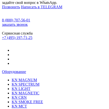
задайте свой вопрос в WhatsApp.
Позвонить
Написать в TELEGRAM
8 (800) 707-56-01
заказать звонок
Сервисная служба
+7 (495) 197-71-25
Оборудование
KN MAGNUM
KN SPECTRUM
KN LIGHT
KN MAGNETIC
KN CRN
KN SMOKE FREE
KN MCT