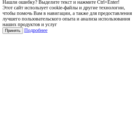
Нашли ошибку? Выделите текст и нажмите Ctrl+Enter!
Этот сайт использует cookie-файлы и другие технологии,
чтобы помочь Вам в навигации, а также для предоставления
лучшего пользовательского опыта и анализа использования
наших продуктов и услуг
Подробнее
Принять