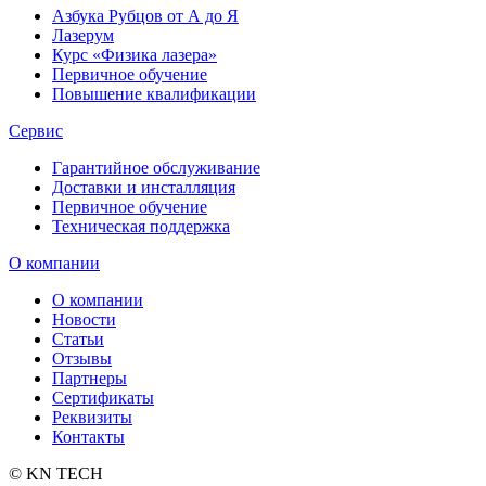
Азбука Рубцов от А до Я
Лазерум
Курс «Физика лазера»
Первичное обучение
Повышение квалификации
Сервис
Гарантийное обслуживание
Доставки и инсталляция
Первичное обучение
Техническая поддержка
О компании
О компании
Новости
Статьи
Отзывы
Партнеры
Сертификаты
Реквизиты
Контакты
© KN TECH